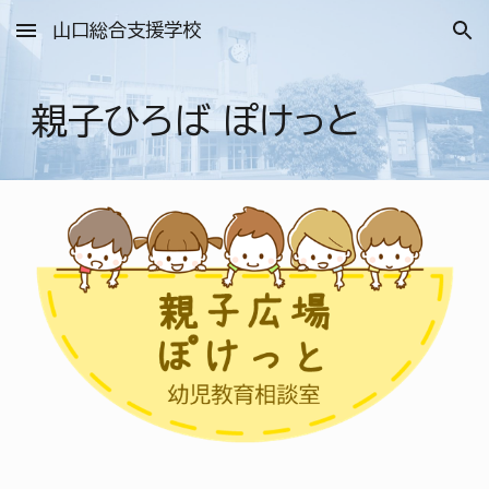
山口総合支援学校
Skip to main content
Skip to navigation
親子ひろば ぽけっと