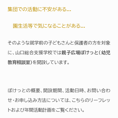
集団での活動に不安がある...
園生活等で気になることがある...
そのような就学前の子どもさんと保護者の方を対象
に、山口総合支援学校では
親子広場ぽけっと（幼児
教育相談室）
を開設しています。
ぽけっとの概要、開設期間、活動日時、お問い合わ
せ・お申し込み方法については、こちらのリーフレッ
トおよび年間活動計画をご覧ください。