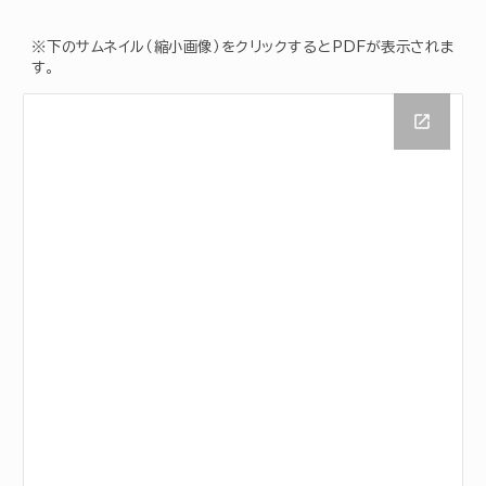
※下のサムネイル（縮小画像）をクリックするとPDFが表示されま
す。