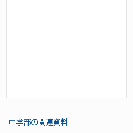
中
学部の関連資料