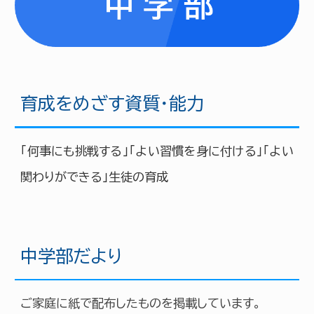
育成をめざす資質・能力
「何事にも挑戦する」「よい習慣を身に付ける」「よい
関わりができる」生徒の育成
中
学部だより
ご家庭に紙で配布したものを掲載しています。