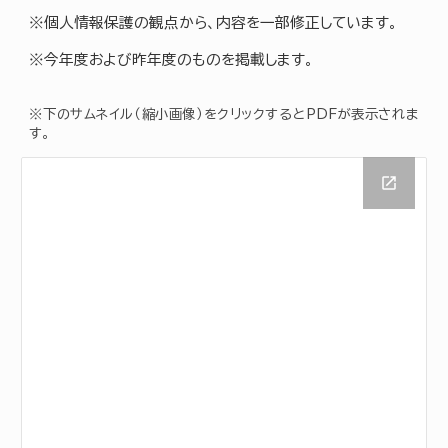
※個人情報保護の観点から、内容を一部修正しています。
※今年度および昨年度のものを掲載します。
※下のサムネイル（縮小画像）をクリックするとPDFが表示されま
す。