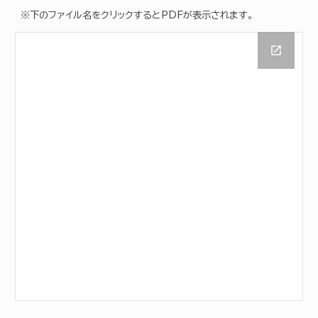
※下のファイル名をクリックするとPDFが表示されます。