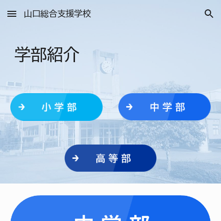
山口総合支援学校
Skip to main content
Skip to navigation
学部紹介