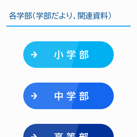
各学部（学部だより、関連資料）