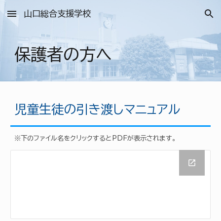
山口総合支援学校
Skip to main content
Skip to navigation
保護者の方へ
児童生徒の引き渡しマニュアル
※下のファイル名をクリックするとPDFが表示されます。