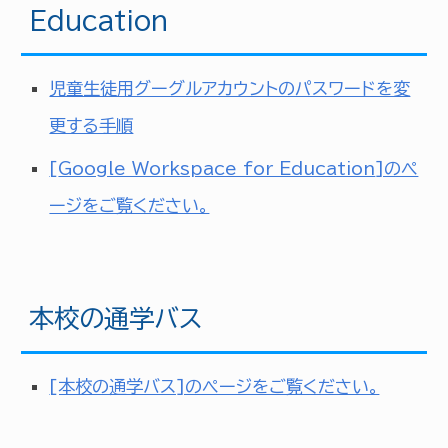
Education
児童生徒用グーグルアカウントのパスワードを変
更する手順
[
Google Workspace for Education
]のぺ
ージをご覧ください。
本校の通学バス
[本校の通学バス]のぺージをご覧ください。