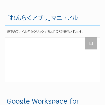
「れんらくアプリ」マニュアル
※下のファイル名をクリックするとPDFが表示されます。
Google Workspace for