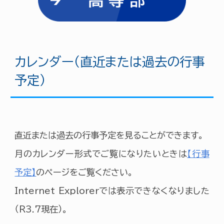
カレンダー（直近または過去の行事
予定）
直近または過去の行事予定を見ることができます。
月のカレンダー形式でご覧になりたいときは
【行事
予定】
のページをご覧ください。
Internet Explorerでは表示できなくなりました
（R3.7現在）。